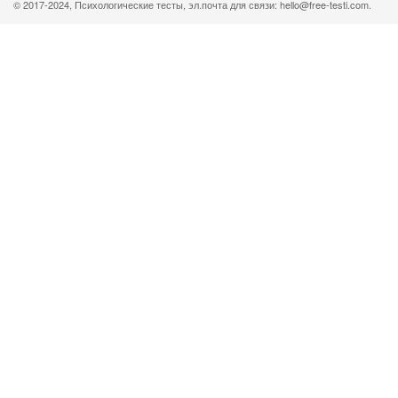
© 2017-2024, Психологические тесты, эл.почта для связи: hello@free-testi.com.