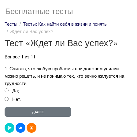
Бесплатные тесты
Тесты
Тесты: Как найти себя в жизни и понять
Ждет ли Вас успех?
Тест «Ждет ли Вас успех?»
Вопрос 1 из 11
1. Считаю, что любую проблемы при должном усилии
можно решить, и не понимаю тех, кто вечно жалуется на
трудности.
Да;
Нет.