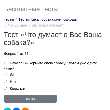
Бесплатные тесты
Тесты
Тесты: Какая собака мне подходит
Что думает о Вас Ваша собака?
Тест «Что думает о Вас Ваша
собака?»
Вопрос 1 из 11
1. Сначала Вы кормите свою собаку - потом уже едите
сами?
Да
Нет
Когда как