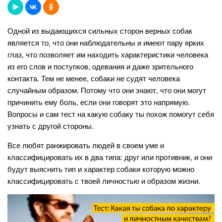
Одной из выдающихся сильных сторон верных собак
является то, что они наблюдательны и имеют пару ярких
глаз, что позволяет им находить характеристики человека
из его слов и поступков, одевания и даже зрительного
контакта. Тем не менее, собаки не судят человека
случайным образом. Потому что они знают, что они могут
причинить ему боль, если они говорят это напрямую.
Вопросы и сам тест на какую собаку ты похож помогут себя
узнать с другой стороны.
Все любят ранжировать людей в своем уме и
классифицировать их в два типа: друг или противник, и они
будут выяснить тип и характер собаки которую можно
классифицировать с твоей личностью и образом жизни.