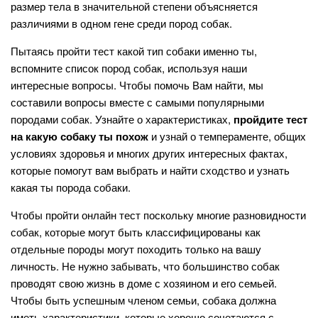
размер тела в значительной степени объясняется
различиями в одном гене среди пород собак.
Пытаясь пройти тест какой тип собаки именно ты,
вспомните список пород собак, используя наши
интересные вопросы. Чтобы помочь Вам найти, мы
составили вопросы вместе с самыми популярными
породами собак. Узнайте о характеристиках,
пройдите тест
на какую собаку ты похож
и узнай о темпераменте, общих
условиях здоровья и многих других интересных фактах,
которые помогут вам выбрать и найти сходство и узнать
какая ты порода собаки.
Чтобы пройти онлайн тест поскольку многие разновидности
собак, которые могут быть классифицированы как
отдельные породы могут походить только на вашу
личность. Не нужно забывать, что большинство собак
проводят свою жизнь в доме с хозяином и его семьей.
Чтобы быть успешным членом семьи, собака должна
иметь характеристики, которые хорошо сочетаются с