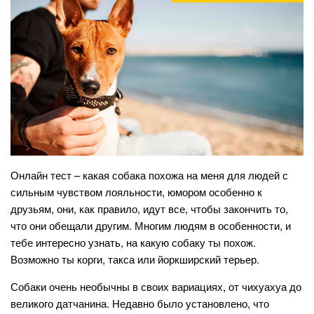
Онлайн тест – какая собака похожа на меня для людей с
сильным чувством лояльности, юмором особенно к
друзьям, они, как правило, идут все, чтобы закончить то,
что они обещали другим. Многим людям в особенности, и
тебе интересно узнать, на какую собаку ты похож.
Возможно ты корги, такса или йоркширский терьер.
Собаки очень необычны в своих вариациях, от чихуахуа до
великого датчанина. Недавно было установлено, что