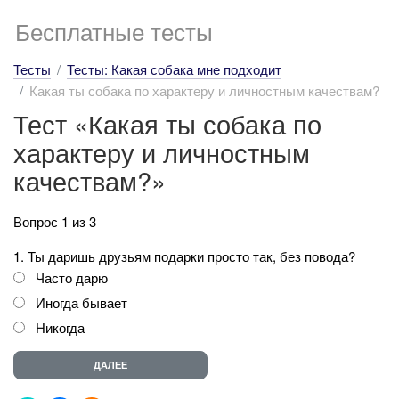
Бесплатные тесты
Тесты
Тесты: Какая собака мне подходит
Какая ты собака по характеру и личностным качествам?
Тест «Какая ты собака по
характеру и личностным
качествам?»
Вопрос 1 из 3
1. Ты даришь друзьям подарки просто так, без повода?
Часто дарю
Иногда бывает
Никогда