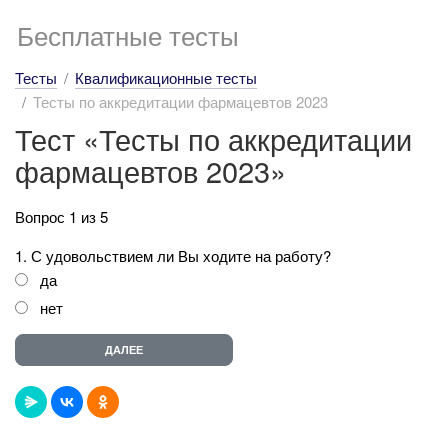
Бесплатные тесты
Тесты
Квалификационные тесты
Тесты по аккредитации фармацевтов 2023
Тест «Тесты по аккредитации
фармацевтов 2023»
Вопрос 1 из 5
1. С удовольствием ли Вы ходите на работу?
да
нет