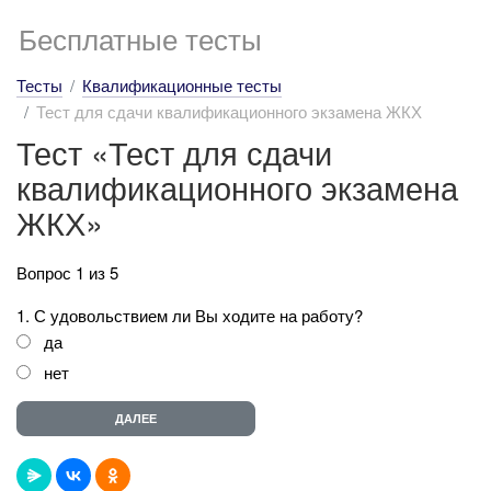
Бесплатные тесты
Тесты
Квалификационные тесты
Тест для сдачи квалификационного экзамена ЖКХ
Тест «Тест для сдачи
квалификационного экзамена
ЖКХ»
Вопрос 1 из 5
1. С удовольствием ли Вы ходите на работу?
да
нет