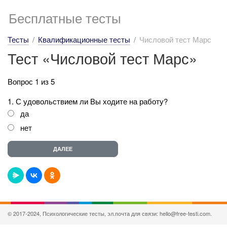
Бесплатные тесты
Тесты
Квалификационные тесты
Числовой тест Марс
Тест «Числовой тест Марс»
Вопрос 1 из 5
1. С удовольствием ли Вы ходите на работу?
да
нет
© 2017-2024, Психологические тесты, эл.почта для связи: hello@free-testi.com.