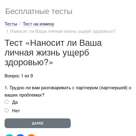
Бесплатные тесты
Тесты
Тест на измену
Наносит ли Ваша личная жизнь ущерб здоровью?
Тест «Наносит ли Ваша
личная жизнь ущерб
здоровью?»
Вопрос 1 из 9
1. Трудно ли вам разговаривать с партнером (партнершей) о
ваших проблемах?
Да
Нет