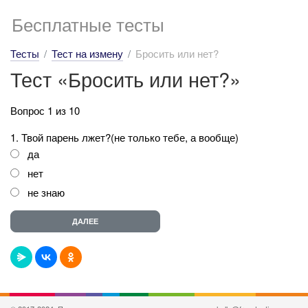
Бесплатные тесты
Тесты
Тест на измену
Бросить или нет?
Тест «Бросить или нет?»
Вопрос 1 из 10
1. Твой парень лжет?(не только тебе, а вообще)
да
нет
не знаю