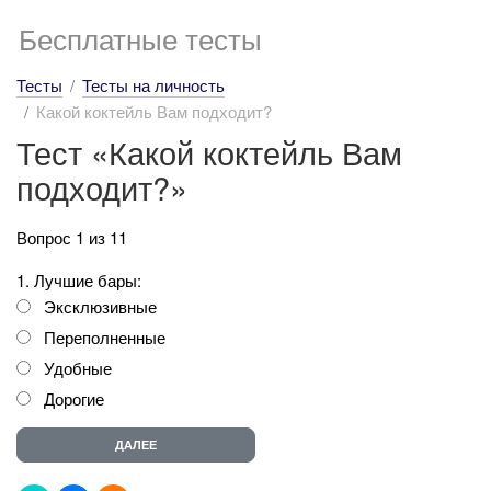
Бесплатные тесты
Тесты
Тесты на личность
Какой коктейль Вам подходит?
Тест «Какой коктейль Вам
подходит?»
Вопрос 1 из 11
1. Лучшие бары:
Эксклюзивные
Переполненные
Удобные
Дорогие