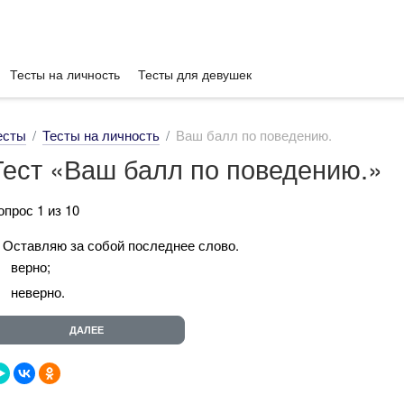
Тесты на личность
Тесты для девушек
есты
Тесты на личность
Ваш балл по поведению.
Тест «Ваш балл по поведению.»
опрос 1 из 10
. Оставляю за собой последнее слово.
верно;
неверно.