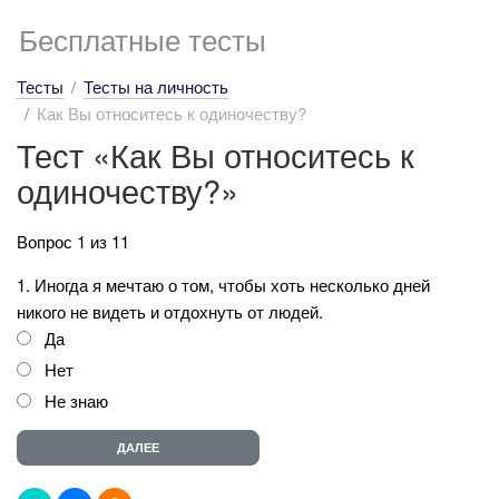
Бесплатные тесты
Тесты
Тесты на личность
Как Вы относитесь к одиночеству?
Тест «Как Вы относитесь к
одиночеству?»
Вопрос 1 из 11
1. Иногда я мечтаю о том, чтобы хоть несколько дней
никого не видеть и отдохнуть от людей.
Да
Нет
Не знаю