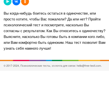
Вы когда-нибудь боитесь остаться в одиночестве, или
просто хотите, чтобы Вас пожалели? Да или нет? Пройти
психологический тест и посмотрите, насколько Вы
согласны с результатом. Как Вы относитесь к одиночеству?
Выясните, насколько Вы готовы быть в компании кого либо,
или Вам комфортно быть одиноким. Наш тест позволит Вам
узнать себя намного лучше!
© 2017-2024, Психологические тесты, эл.почта для связи: hello@free-testi.com.