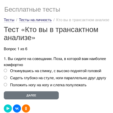
Бесплатные тесты
Тесты
Тесты на личность
Кто вы в трансактном анализе
Тест «Кто вы в трансактном
анализе»
Вопрос 1 из 6
1. Вы сидите на совещании. Поза, в которой вам наиболее
комфортно
Откинувшись на спинку, с высоко поднятой головой
Сидеть глубоко на стуле, ноги параллельно друг другу
Положить ногу на ногу и слегка полулежать