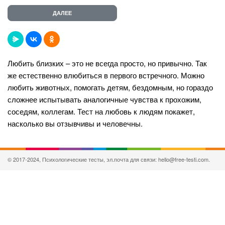
Любить близких – это не всегда просто, но привычно. Так
же естественно влюбиться в первого встречного. Можно
любить животных, помогать детям, бездомным, но гораздо
сложнее испытывать аналогичные чувства к прохожим,
соседям, коллегам. Тест на любовь к людям покажет,
насколько вы отзывчивы и человечны.
© 2017-2024, Психологические тесты, эл.почта для связи: hello@free-testi.com.