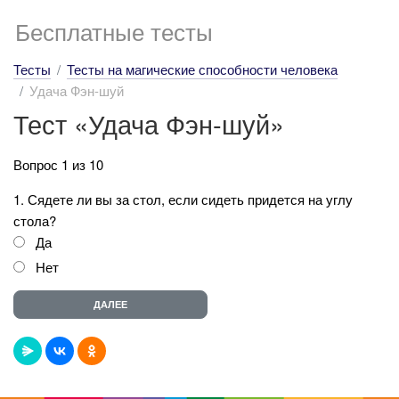
Бесплатные тесты
Тесты
Тесты на магические способности человека
Удача Фэн-шуй
Тест «Удача Фэн-шуй»
Вопрос 1 из 10
1. Сядете ли вы за стол, если сидеть придется на углу
стола?
Да
Нет