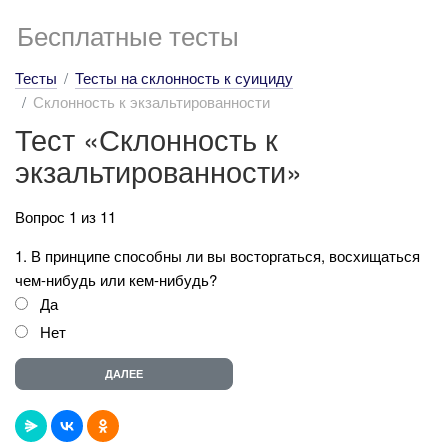
Бесплатные тесты
Тесты
Тесты на склонность к суициду
Склонность к экзальтированности
Тест «Склонность к
экзальтированности»
Вопрос 1 из 11
1. В принципе способны ли вы восторгаться, восхищаться
чем-нибудь или кем-нибудь?
Да
Нет