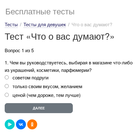
Бесплатные тесты
Тесты
Тесты для девушек
Что о вас думают?
Тест «Что о вас думают?»
Вопрос 1 из 5
1. Чем вы руководствуетесь, выбирая в магазине что-либо
из украшений, косметики, парфюмерии?
советом подруги
только своим вкусом, желанием
ценой (чем дороже, тем лучше)