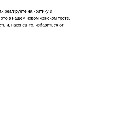
 реагируете на критику и
 это в нашем новом женском тесте.
ть и, наконец-то, избавиться от