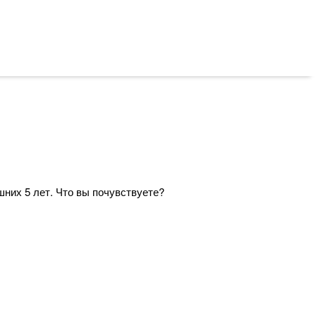
шних 5 лет. Что вы почувствуете?