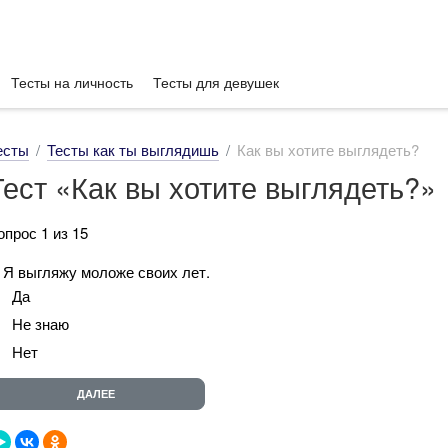
Тесты на личность
Тесты для девушек
есты
Тесты как ты выглядишь
Как вы хотите выглядеть?
Тест «Как вы хотите выглядеть?»
опрос 1 из 15
. Я выгляжу моложе своих лет.
Да
Не знаю
Нет