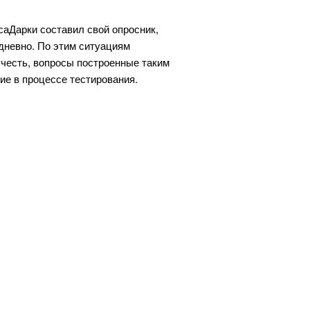
аДарки составил свой опросник,
дневно. По этим ситуациям
учесть, вопросы построенные таким
ие в процессе тестирования.