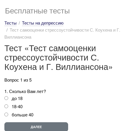
Бесплатные тесты
Тесты
Тесты на депрессию
Тест самооценки стрессоустойчивости С. Коухена и Г.
Виллиансона
Тест «Тест самооценки
стрессоустойчивости С.
Коухена и Г. Виллиансона»
Вопрос 1 из 5
1. Сколько Вам лет?
до 18
18-40
больше 40