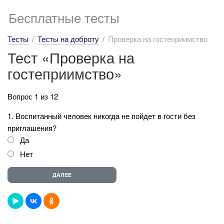
Бесплатные тесты
Тесты
Тесты на доброту
Проверка на гостеприимство
Тест «Проверка на
гостеприимство»
Вопрос 1 из 12
1. Воспитанный человек никогда не пойдет в гости без
приглашения?
Да
Нет