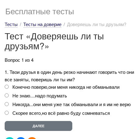
Бесплатные тесты
Тесты
Тесты на доверие
Доверяешь ли ты друзьям?
Тест «Доверяешь ли ты
друзьям?»
Вопрос 1 из 4
1. Твои друзья в один день резко начинают говорить что они
все заняты, поверишь ли ты им?
Конечно поверю,они меня никогда не обманывали
Не знаю....надо подумать
Никогда...они меня уже так обманывали и я им не верю
Скорее всего,но всё равно буду сомневаться