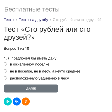
Бесплатные тесты
Тесты
Тесты на дружбу
Сто рублей или сто друзей?
Тест «Сто рублей или сто
друзей?»
Вопрос 1 из 10
1. Я предпочел бы иметь дачу:
в оживленном поселке
не в поселке, не в лесу, а нечто среднее
расположенную уединенно в лесу