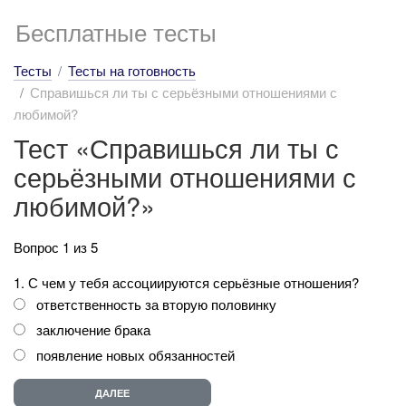
Бесплатные тесты
Тесты
Тесты на готовность
Справишься ли ты с серьёзными отношениями с
любимой?
Тест «Справишься ли ты с
серьёзными отношениями с
любимой?»
Вопрос 1 из 5
1. С чем у тебя ассоциируются серьёзные отношения?
ответственность за вторую половинку
заключение брака
появление новых обязанностей