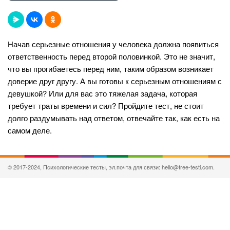
Начав серьезные отношения у человека должна появиться
ответственность перед второй половинкой. Это не значит,
что вы прогибаетесь перед ним, таким образом возникает
доверие друг другу. А вы готовы к серьезным отношениям с
девушкой? Или для вас это тяжелая задача, которая
требует траты времени и сил? Пройдите тест, не стоит
долго раздумывать над ответом, отвечайте так, как есть на
самом деле.
© 2017-2024, Психологические тесты, эл.почта для связи: hello@free-testi.com.