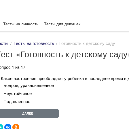
Тесты на личность
Тесты для девушек
есты
Тесты на готовность
Готовность к детскому саду
Тест «Готовность к детскому саду
опрос 1 из 17
. Какое настроение преобладает у ребенка в последнее время в
Бодрое, уравновешенное
Неустойчивое
Подавленное