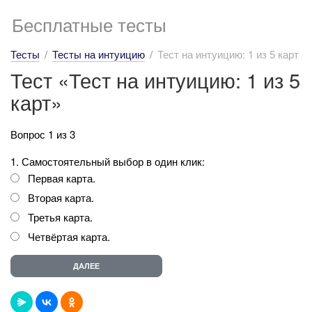
Бесплатные тесты
Тесты
Тесты на интуицию
Тест на интуицию: 1 из 5 карт
Тест «Тест на интуицию: 1 из 5
карт»
Вопрос 1 из 3
1. Самостоятельный выбор в один клик:
Первая карта.
Вторая карта.
Третья карта.
Четвёртая карта.