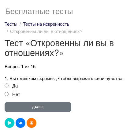
Бесплатные тесты
Тесты
Тесты на искренность
Откровенны ли вы в отношениях?
Тест «Откровенны ли вы в
отношениях?»
Вопрос 1 из 15
1. Вы слишком скромны, чтобы выражать свои чувства.
Да
Нет