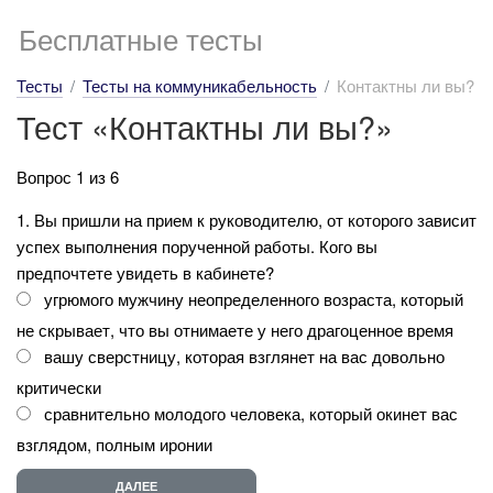
Бесплатные тесты
Тесты
Тесты на коммуникабельность
Контактны ли вы?
Тест «Контактны ли вы?»
Вопрос 1 из 6
1. Вы пришли на прием к руководителю, от которого зависит
успех выполнения порученной работы. Кого вы
предпочтете увидеть в кабинете?
угрюмого мужчину неопределенного возраста, который
не скрывает, что вы отнимаете у него драгоценное время
вашу сверстницу, которая взглянет на вас довольно
критически
сравнительно молодого человека, который окинет вас
взглядом, полным иронии