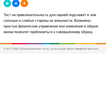
Тест на привлекательность для парней подскажет в чем
сильные и слабые стороны их внешности. Возможно,
простые физические упражнения или изменения в образе
жизни позволят приблизиться к совершенному образу.
© 2017-2024, Психологические тесты, эл.почта для связи: hello@free-testi.com.