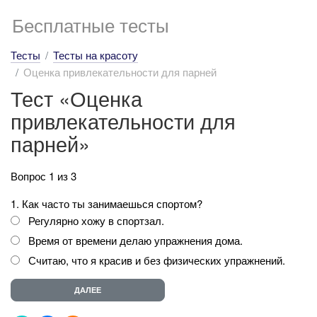
Бесплатные тесты
Тесты
Тесты на красоту
Оценка привлекательности для парней
Тест «Оценка
привлекательности для
парней»
Вопрос 1 из 3
1. Как часто ты занимаешься спортом?
Регулярно хожу в спортзал.
Время от времени делаю упражнения дома.
Считаю, что я красив и без физических упражнений.