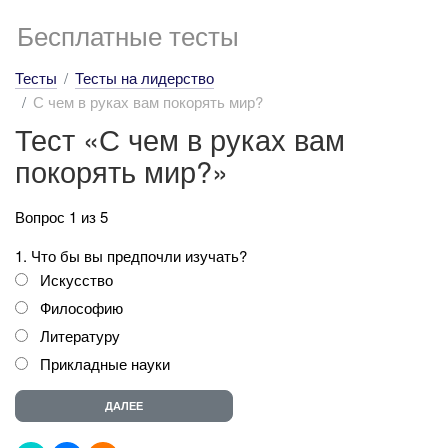
Бесплатные тесты
Тесты
Тесты на лидерство
С чем в руках вам покорять мир?
Тест «С чем в руках вам
покорять мир?»
Вопрос 1 из 5
1. Что бы вы предпочли изучать?
Искусство
Философию
Литературу
Прикладные науки