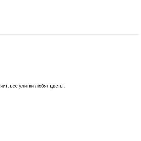
чит, все улитки любят цветы.