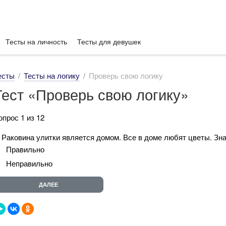
Тесты на личность
Тесты для девушек
есты
Тесты на логику
Проверь свою логику
Тест «Проверь свою логику»
опрос 1 из 12
. Раковина улитки является домом. Все в доме любят цветы. Зна
Правильно
Неправильно