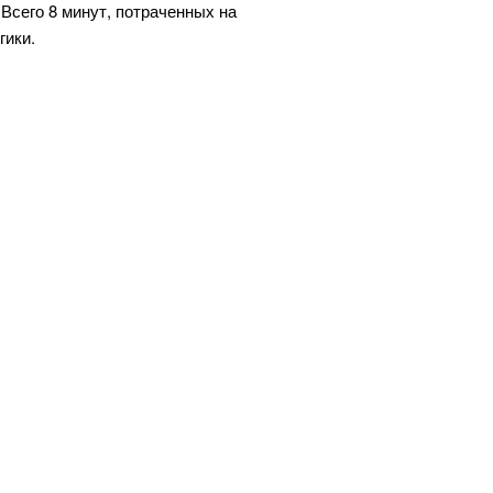
Всего 8 минут, потраченных на
гики.