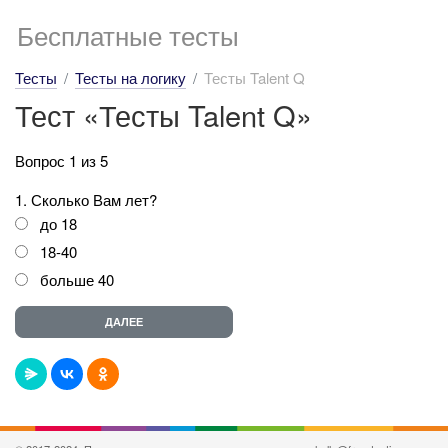
Бесплатные тесты
Тесты
Тесты на логику
Тесты Talent Q
Тест «Тесты Talent Q»
Вопрос 1 из 5
1. Сколько Вам лет?
до 18
18-40
больше 40