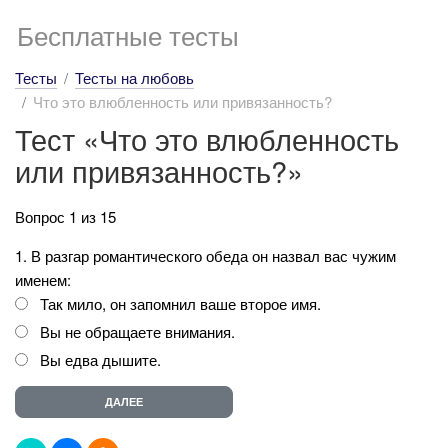
Бесплатные тесты
Тесты
Тесты на любовь
Что это влюбленность или привязанность?
Тест «Что это влюбленность
или привязанность?»
Вопрос 1 из 15
1. В разгар романтического обеда он назвал вас чужим
именем:
Так мило, он запомнил ваше второе имя.
Вы не обращаете внимания.
Вы едва дышите.