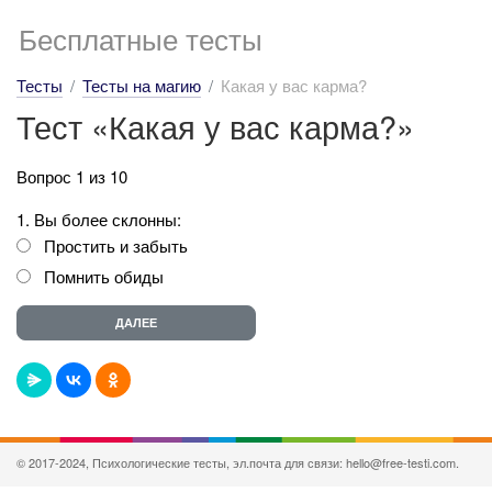
Бесплатные тесты
Тесты
Тесты на магию
Какая у вас карма?
Тест «Какая у вас карма?»
Вопрос 1 из 10
1. Вы более склонны:
Простить и забыть
Помнить обиды
© 2017-2024, Психологические тесты, эл.почта для связи: hello@free-testi.com.