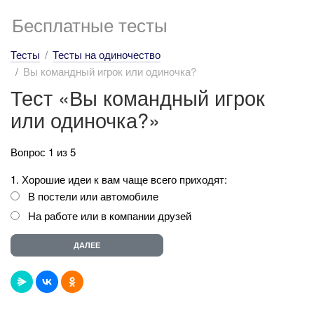
Бесплатные тесты
Тесты
Тесты на одиночество
Вы командный игрок или одиночка?
Тест «Вы командный игрок
или одиночка?»
Вопрос 1 из 5
1. Хорошие идеи к вам чаще всего приходят:
В постели или автомобиле
На работе или в компании друзей