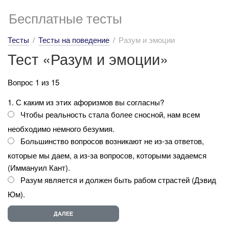
Бесплатные тесты
Тесты
Тесты на поведение
Разум и эмоции
Тест «Разум и эмоции»
Вопрос 1 из 15
1. С каким из этих афоризмов вы согласны?
Чтобы реальность стала более сносной, нам всем
необходимо немного безумия.
Большинство вопросов возникают не из-за ответов,
которые мы даем, а из-за вопросов, которыми задаемся
(Иммануил Кант).
Разум является и должен быть рабом страстей (Дэвид
Юм).