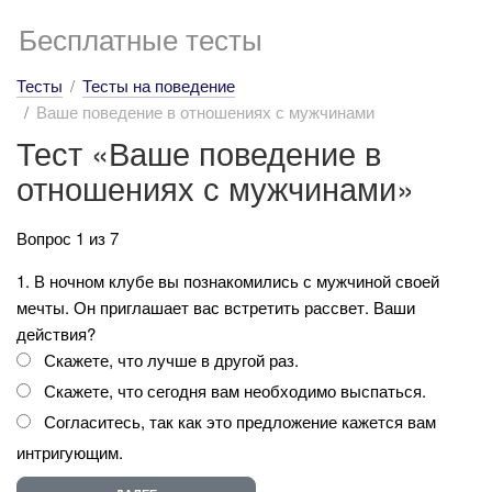
Бесплатные тесты
Тесты
Тесты на поведение
Ваше поведение в отношениях с мужчинами
Тест «Ваше поведение в
отношениях с мужчинами»
Вопрос 1 из 7
1. В ночном клубе вы познакомились с мужчиной своей
мечты. Он приглашает вас встретить рассвет. Ваши
действия?
Скажете, что лучше в другой раз.
Скажете, что сегодня вам необходимо выспаться.
Согласитесь, так как это предложение кажется вам
интригующим.