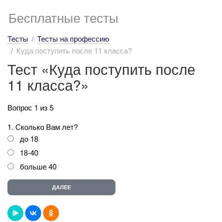
Бесплатные тесты
Тесты
Тесты на профессию
Куда поступить после 11 класса?
Тест «Куда поступить после
11 класса?»
Вопрос 1 из 5
1. Сколько Вам лет?
до 18
18-40
больше 40