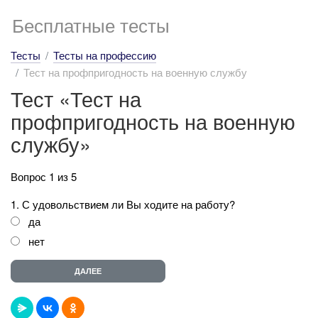
Бесплатные тесты
Тесты
Тесты на профессию
Тест на профпригодность на военную службу
Тест «Тест на
профпригодность на военную
службу»
Вопрос 1 из 5
1. С удовольствием ли Вы ходите на работу?
да
нет