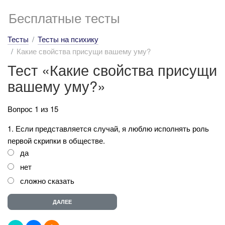
Бесплатные тесты
Тесты
Тесты на психику
Какие свойства присущи вашему уму?
Тест «Какие свойства присущи
вашему уму?»
Вопрос 1 из 15
1. Если представляется случай, я люблю исполнять роль
первой скрипки в обществе.
да
нет
сложно сказать