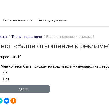
Тесты на личность
Тесты для девушек
есты
Тесты на реакцию
Ваше отношение к рекламе?
Тест «Ваше отношение к рекламе
опрос 1 из 10
. Мне хочется быть похожим на красивых и жизнерадостных гер
Да
Нет