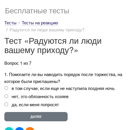
Бесплатные тесты
Тесты
Тесты на реакцию
Радуются ли люди вашему приходу?
Тест «Радуются ли люди
вашему приходу?»
Вопрос 1 из 7
1. Помогаете ли вы наводить порядок после торжества, на
которое были приглашены?
в том случае, если еще не наступила поздняя ночь
нет, это обязанность хозяев
да, если меня попросят