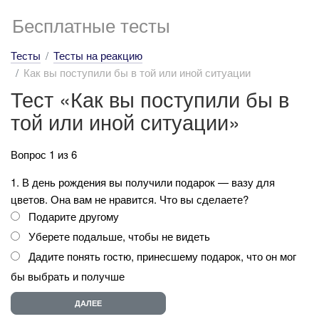
Бесплатные тесты
Тесты
Тесты на реакцию
Как вы поступили бы в той или иной ситуации
Тест «Как вы поступили бы в
той или иной ситуации»
Вопрос 1 из 6
1. В день рождения вы получили подарок — вазу для
цветов. Она вам не нравится. Что вы сделаете?
Подарите другому
Уберете подальше, чтобы не видеть
Дадите понять гостю, принесшему подарок, что он мог
бы выбрать и получше