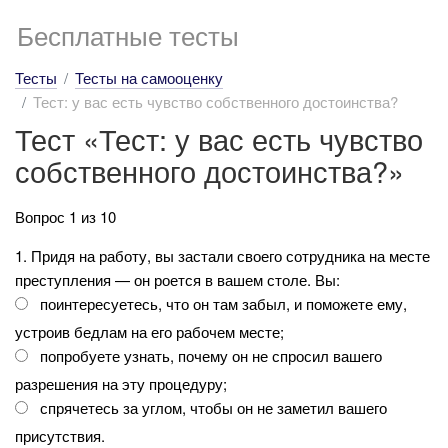
Бесплатные тесты
Тесты
Тесты на самооценку
Тест: у вас есть чувство собственного достоинства?
Тест «Тест: у вас есть чувство
собственного достоинства?»
Вопрос 1 из 10
1. Придя на работу, вы застали своего сотрудника на месте
преступления — он роется в вашем столе. Вы:
поинтересуетесь, что он там забыл, и поможете ему,
устроив бедлам на его рабочем месте;
попробуете узнать, почему он не спросил вашего
разрешения на эту процедуру;
спрячетесь за углом, чтобы он не заметил вашего
присутствия.