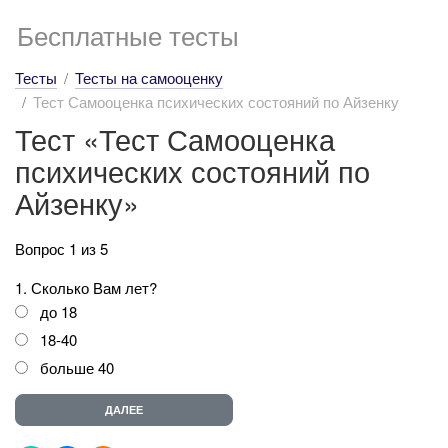
Бесплатные тесты
Тесты
Тесты на самооценку
Тест Самооценка психических состояний по Айзенку
Тест «Тест Самооценка
психических состояний по
Айзенку»
Вопрос 1 из 5
1. Сколько Вам лет?
до 18
18-40
больше 40