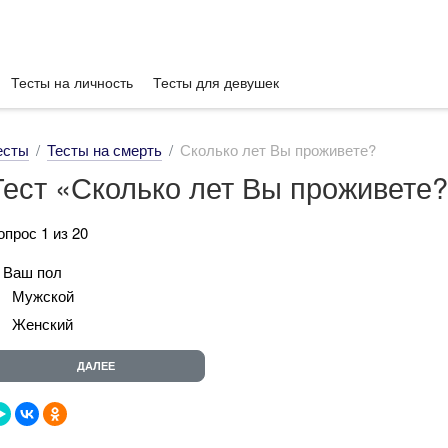
Тесты на личность
Тесты для девушек
есты
Тесты на смерть
Сколько лет Вы проживете?
Тест «Сколько лет Вы проживете
опрос 1 из 20
. Ваш пол
Мужской
Женский