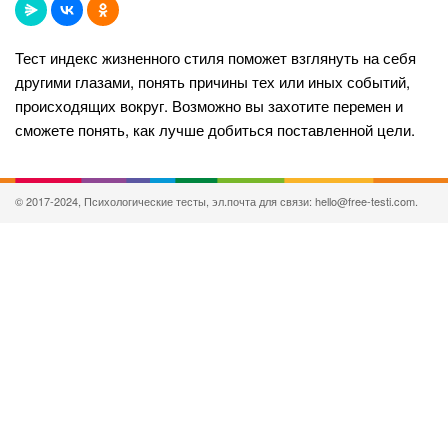
Тест индекс жизненного стиля поможет взглянуть на себя
другими глазами, понять причины тех или иных событий,
происходящих вокруг. Возможно вы захотите перемен и
сможете понять, как лучше добиться поставленной цели.
© 2017-2024, Психологические тесты, эл.почта для связи: hello@free-testi.com.