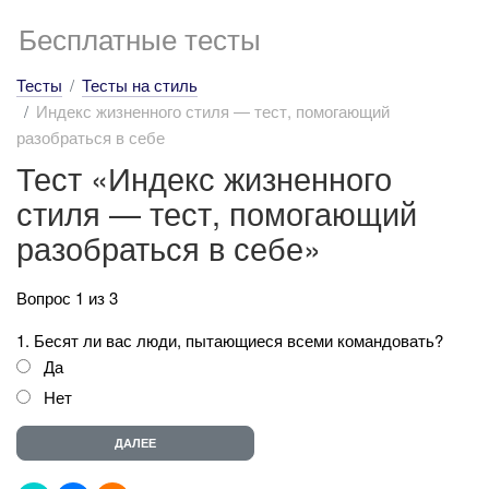
Бесплатные тесты
Тесты
Тесты на стиль
Индекс жизненного стиля — тест, помогающий
разобраться в себе
Тест «Индекс жизненного
стиля — тест, помогающий
разобраться в себе»
Вопрос 1 из 3
1. Бесят ли вас люди, пытающиеся всеми командовать?
Да
Нет