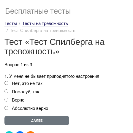
Бесплатные тесты
Тесты
Тесты на тревожность
Тест Спилберга на тревожность
Тест «Тест Спилберга на
тревожность»
Вопрос 1 из 3
1. У меня не бывает приподнятого настроения
Нет, это не так
Пожалуй, так
Верно
Абсолютно верно