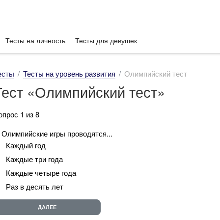
Тесты на личность
Тесты для девушек
есты
Тесты на уровень развития
Олимпийский тест
Тест «Олимпийский тест»
опрос 1 из 8
. Олимпийские игры проводятся...
Каждый год
Каждые три года
Каждые четыре года
Раз в десять лет